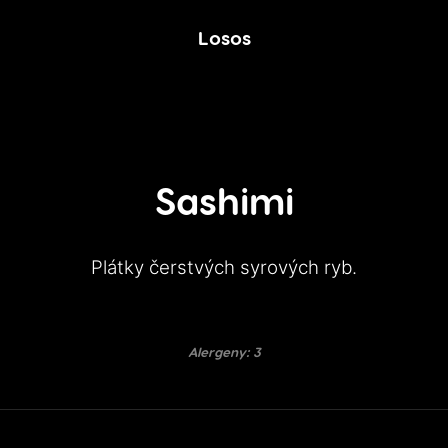
Losos
Sashimi
Plátky čerstvých syrových ryb.
Alergeny: 3