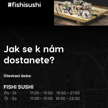
Jak se k nám
dostanete?
Otevírací doba:
FISHI SUSHI
Po - St
11:00 – 15:00
16:00 – 21:00
Čt - So
11:00 – 15:00
16:00 – 22:00