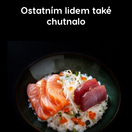
Ostatním lidem také
chutnalo